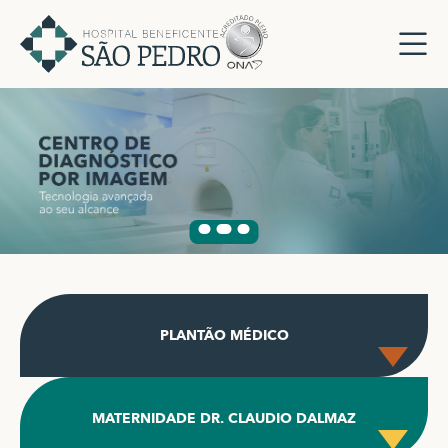
PLANTÃO MÉDICO
MATERNIDADE DR. CLAUDIO DALMAZ