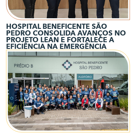
HOSPITAL BENEFICENTE SÃO
PEDRO CONSOLIDA AVANÇOS NO
PROJETO LEAN E FORTALECE A
EFICIÊNCIA NA EMERGÊNCIA