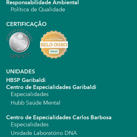
Responsabilidade Ambiental
Política de Qualidade
CERTIFICAÇÃO
UNIDADES
HBSP Garibaldi
Centro de Especialidades Garibaldi
Especialidades
Hubb Saúde Mental
Centro de Especialidades Carlos Barbosa
Especialidades
Unidade Laboratório DNA