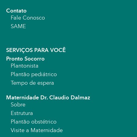
Contato
Fale Conosco
SAME
SERVIÇOS PARA VOCÊ
Pronto Socorro
Plantonista
Plantão pediátrico
Tempo de espera
Maternidade Dr. Claudio Dalmaz
Sobre
Estrutura
Plantão obstétrico
Visite a Maternidade