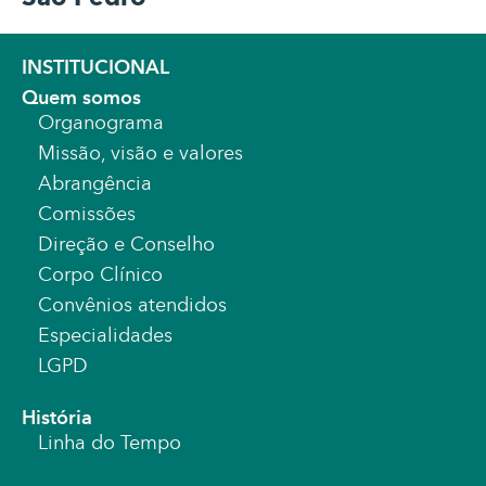
INSTITUCIONAL
Quem somos
Organograma
Missão, visão e valores
Abrangência
Comissões
Direção e Conselho
Corpo Clínico
Convênios atendidos
Especialidades
LGPD
História
Linha do Tempo