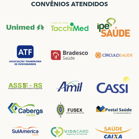
CONVÊNIOS ATENDIDOS