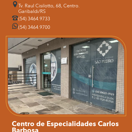
Tv. Raul Cisilotto, 68, Centro.
Garibaldi/RS
(54) 3464.9733
(54) 3464.9700
Centro de Especialidades Carlos
Barbosa