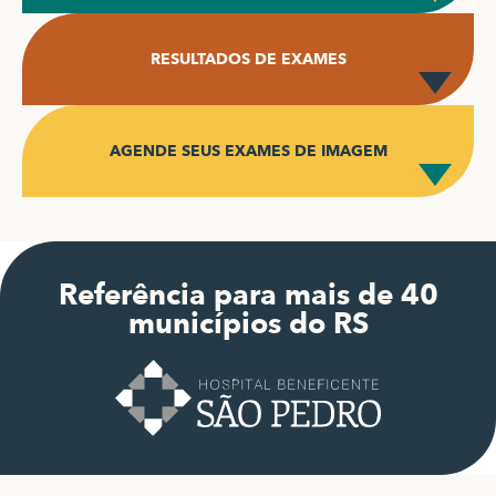
RESULTADOS DE EXAMES
AGENDE SEUS EXAMES DE IMAGEM
Referência para mais de 40
municípios do RS