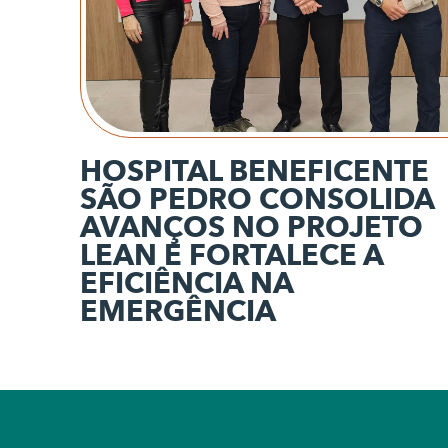
HOSPITAL BENEFICENTE
SÃO PEDRO CONSOLIDA
AVANÇOS NO PROJETO
LEAN E FORTALECE A
EFICIÊNCIA NA
EMERGÊNCIA