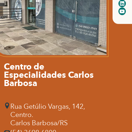
Centro de
Especialidades Carlos
Barbosa
Rua Getúlio Vargas, 142,
Centro.
Carlos Barbosa/RS