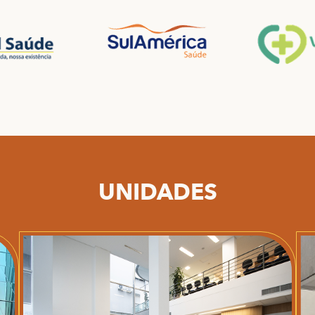
UNIDADES