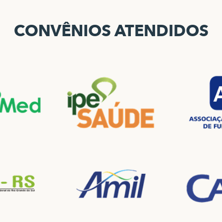
CONVÊNIOS ATENDIDOS