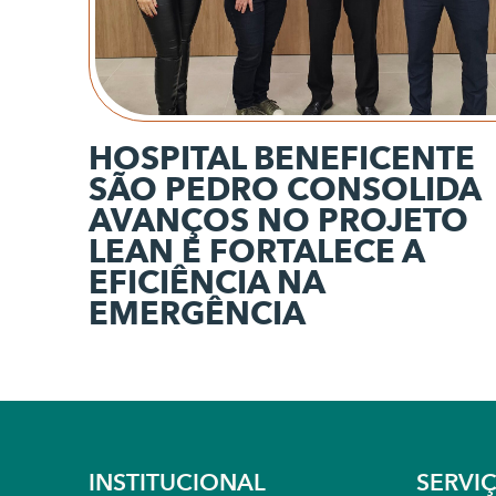
HOSPITAL BENEFICENTE
SÃO PEDRO CONSOLIDA
AVANÇOS NO PROJETO
LEAN E FORTALECE A
EFICIÊNCIA NA
EMERGÊNCIA
INSTITUCIONAL
SERVI