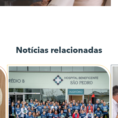
Notícias relacionadas