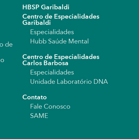
HBSP Garibaldi
Centro de Especialidades
Garibaldi
Especialidades
Hubb Saúde Mental
o de
Centro de Especialidades
ão
Carlos Barbosa
Especialidades
Unidade Laboratório DNA
Contato
Fale Conosco
SAME