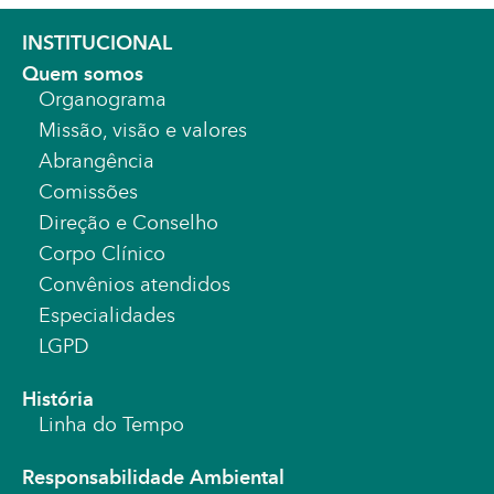
INSTITUCIONAL
Quem somos
Organograma
Missão, visão e valores
Abrangência
Comissões
Direção e Conselho
Corpo Clínico
Convênios atendidos
Especialidades
LGPD
História
Linha do Tempo
Responsabilidade Ambiental