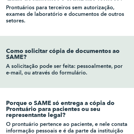
Prontuários para terceiros sem autorização,
exames de laboratório e documentos de outros
setores.
Como solicitar cópia de documentos ao
SAME?
A solicitação pode ser feita: pessoalmente, por
e-mail, ou através do formulário.
Porque o SAME só entrega a cópia do
Prontuário para pacientes ou seu
representante legal?
O prontuário pertence ao paciente, e nele consta
informação pessoais e é da parte da instituição