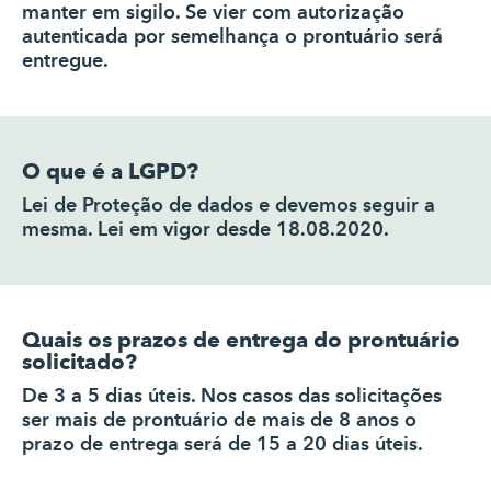
manter em sigilo. Se vier com autorização
autenticada por semelhança o prontuário será
entregue.
O que é a LGPD?
Lei de Proteção de dados e devemos seguir a
mesma. Lei em vigor desde 18.08.2020.
Quais os prazos de entrega do prontuário
solicitado?
De 3 a 5 dias úteis. Nos casos das solicitações
ser mais de prontuário de mais de 8 anos o
prazo de entrega será de 15 a 20 dias úteis.