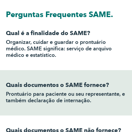
Perguntas Frequentes SAME.
Qual é a finalidade do SAME?
Organizar, cuidar e guardar o prontuário
médico. SAME significa: serviço de arquivo
médico e estatístico.
Quais documentos o SAME fornece?
Prontuário para paciente ou seu representante, e
também declaração de internação.
Quais documentos o SAME não fornece?