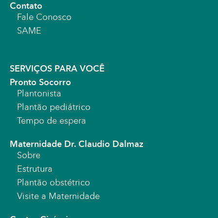
Contato
Fale Conosco
SAME
SERVIÇOS PARA VOCÊ
Pronto Socorro
Plantonista
Plantão pediátrico
Tempo de espera
Maternidade Dr. Claudio Dalmaz
Sobre
Estrutura
Plantão obstétrico
Visite a Maternidade