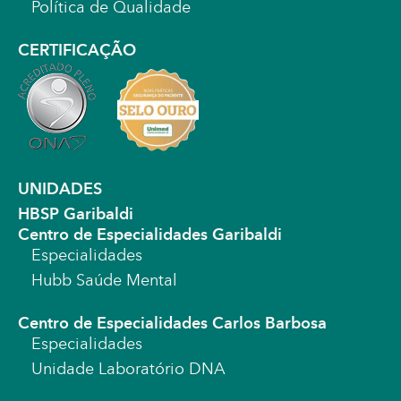
Política de Qualidade
CERTIFICAÇÃO
UNIDADES
HBSP Garibaldi
Centro de Especialidades Garibaldi
Especialidades
Hubb Saúde Mental
Centro de Especialidades Carlos Barbosa
Especialidades
Unidade Laboratório DNA