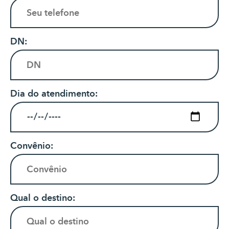
DN:
Dia do atendimento:
Convênio:
Qual o destino: