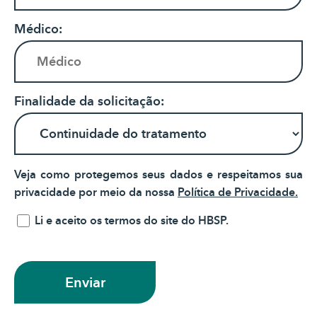
Médico:
Finalidade da solicitação:
Veja como protegemos seus dados e respeitamos sua
privacidade por meio da nossa
Política de Privacidade.
Li e aceito os termos do site do HBSP.