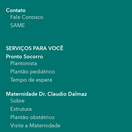
Contato
Fale Conosco
SAME
SERVIÇOS PARA VOCÊ
Pronto Socorro
Plantonista
Plantão pediátrico
Tempo de espera
Maternidade Dr. Claudio Dalmaz
Sobre
Estrutura
Plantão obstétrico
Visite a Maternidade