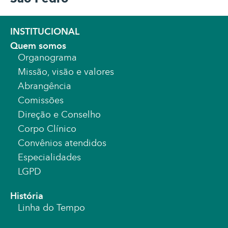
INSTITUCIONAL
Quem somos
Organograma
Missão, visão e valores
Abrangência
Comissões
Direção e Conselho
Corpo Clínico
Convênios atendidos
Especialidades
LGPD
História
Linha do Tempo