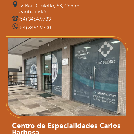
Tv. Raul Cisilotto, 68, Centro.
Garibaldi/RS
(54) 3464.9733
(54) 3464.9700
Centro de Especialidades Carlos
Barbosa