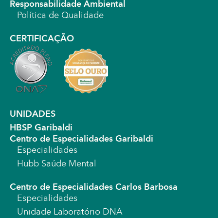
Responsabilidade Ambiental
Política de Qualidade
CERTIFICAÇÃO
UNIDADES
HBSP Garibaldi
Centro de Especialidades Garibaldi
Especialidades
Hubb Saúde Mental
Centro de Especialidades Carlos Barbosa
Especialidades
Unidade Laboratório DNA