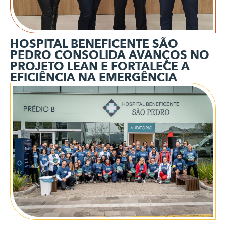
HOSPITAL BENEFICENTE SÃO
PEDRO CONSOLIDA AVANÇOS NO
PROJETO LEAN E FORTALECE A
EFICIÊNCIA NA EMERGÊNCIA