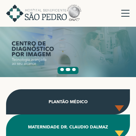
PLANTÃO MÉDICO
MATERNIDADE DR. CLAUDIO DALMAZ