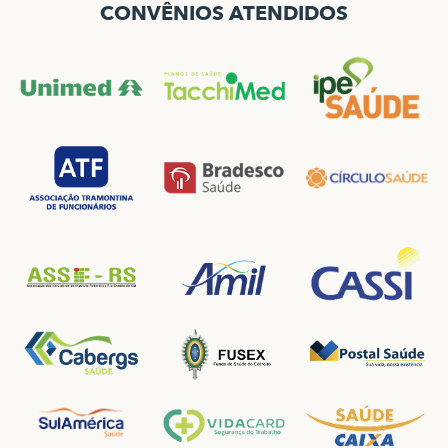
CONVÊNIOS ATENDIDOS