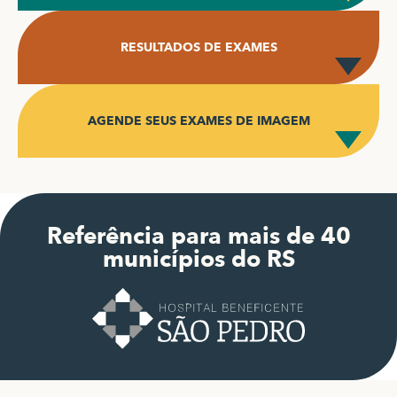
RESULTADOS DE EXAMES
AGENDE SEUS EXAMES DE IMAGEM
Referência para mais de 40
municípios do RS