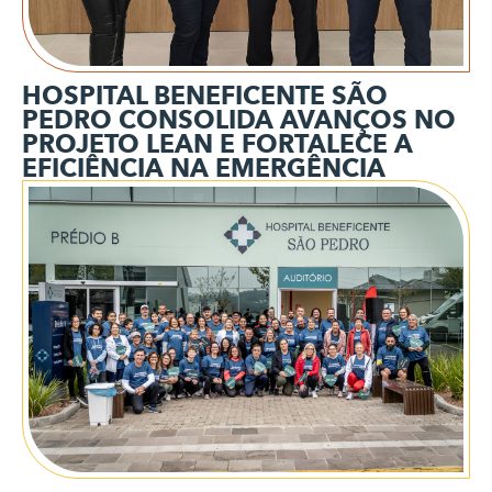
HOSPITAL BENEFICENTE SÃO
PEDRO CONSOLIDA AVANÇOS NO
PROJETO LEAN E FORTALECE A
EFICIÊNCIA NA EMERGÊNCIA