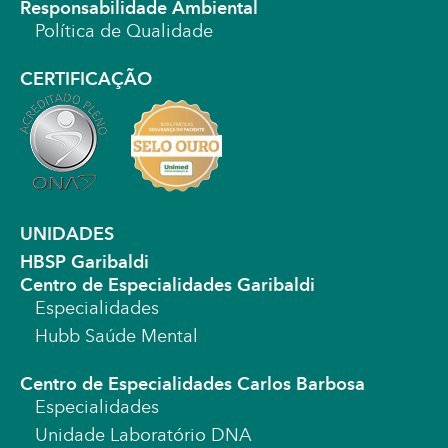
Responsabilidade Ambiental
Política de Qualidade
CERTIFICAÇÃO
UNIDADES
HBSP Garibaldi
Centro de Especialidades Garibaldi
Especialidades
Hubb Saúde Mental
Centro de Especialidades Carlos Barbosa
Especialidades
Unidade Laboratório DNA