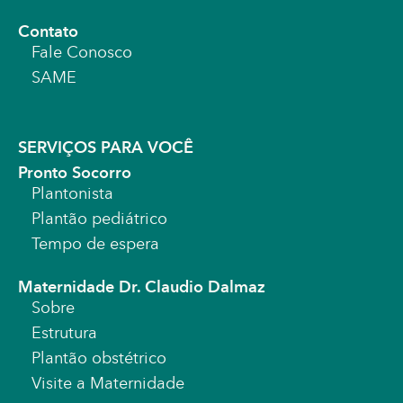
Contato
Fale Conosco
SAME
SERVIÇOS PARA VOCÊ
Pronto Socorro
Plantonista
Plantão pediátrico
Tempo de espera
Maternidade Dr. Claudio Dalmaz
Sobre
Estrutura
Plantão obstétrico
Visite a Maternidade