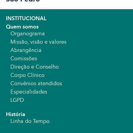
INSTITUCIONAL
Quem somos
Organograma
Missão, visão e valores
Abrangência
Comissões
Direção e Conselho
Corpo Clínico
Convênios atendidos
Especialidades
LGPD
História
Linha do Tempo