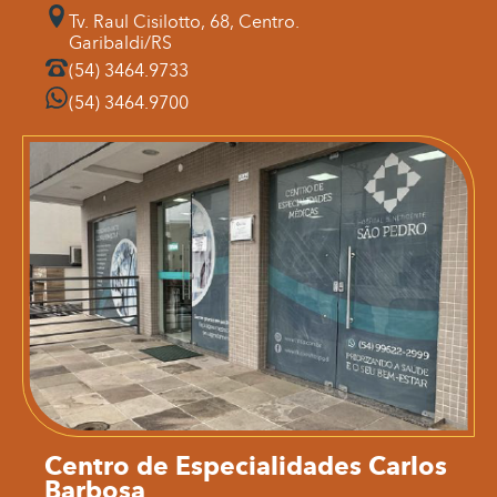
Tv. Raul Cisilotto, 68, Centro.
Garibaldi/RS
(54) 3464.9733
(54) 3464.9700
Centro de Especialidades Carlos
Barbosa