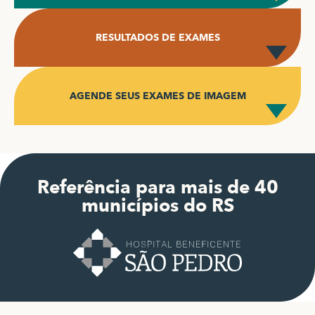
RESULTADOS DE EXAMES
AGENDE SEUS EXAMES DE IMAGEM
Referência para mais de 40
municípios do RS