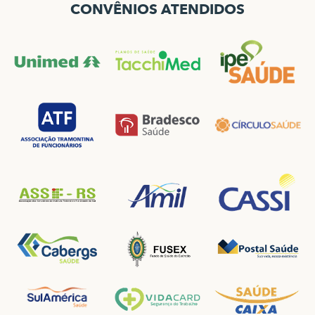
CONVÊNIOS ATENDIDOS