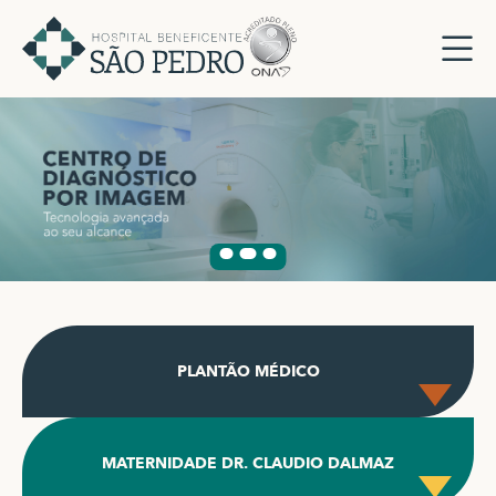
PLANTÃO MÉDICO
MATERNIDADE DR. CLAUDIO DALMAZ