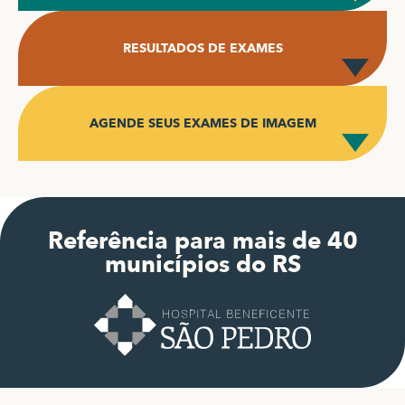
RESULTADOS DE EXAMES
AGENDE SEUS EXAMES DE IMAGEM
Referência para mais de 40
municípios do RS