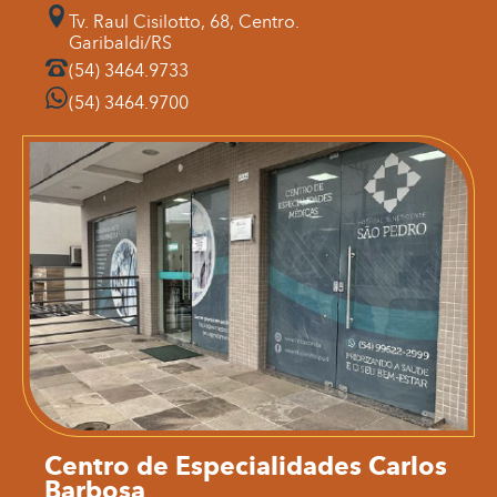
Tv. Raul Cisilotto, 68, Centro.
Garibaldi/RS
(54) 3464.9733
(54) 3464.9700
Centro de Especialidades Carlos
Barbosa