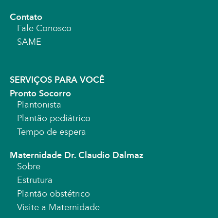
Contato
Fale Conosco
SAME
SERVIÇOS PARA VOCÊ
Pronto Socorro
Plantonista
Plantão pediátrico
Tempo de espera
Maternidade Dr. Claudio Dalmaz
Sobre
Estrutura
Plantão obstétrico
Visite a Maternidade