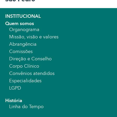
INSTITUCIONAL
Quem somos
Organograma
Missão, visão e valores
Abrangência
Comissões
Direção e Conselho
Corpo Clínico
Convênios atendidos
Especialidades
LGPD
História
Linha do Tempo