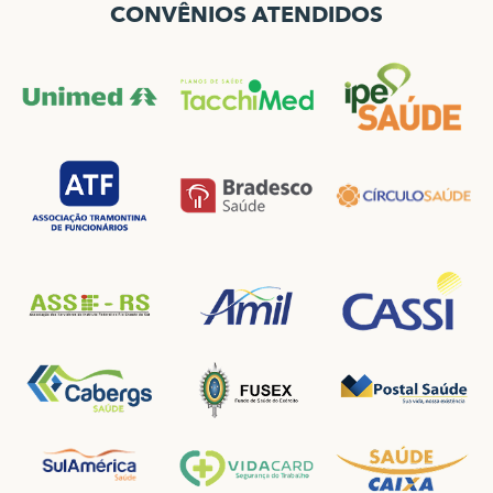
CONVÊNIOS ATENDIDOS