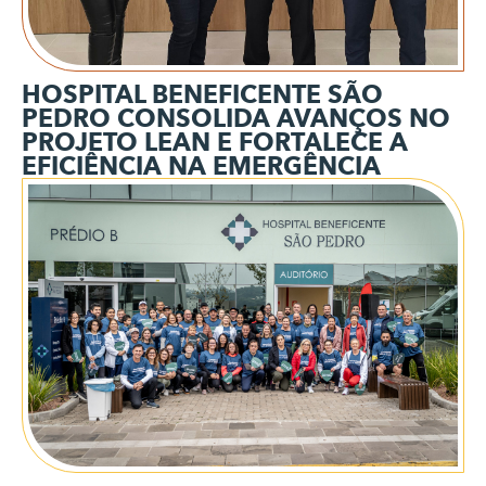
HOSPITAL BENEFICENTE SÃO
PEDRO CONSOLIDA AVANÇOS NO
PROJETO LEAN E FORTALECE A
EFICIÊNCIA NA EMERGÊNCIA