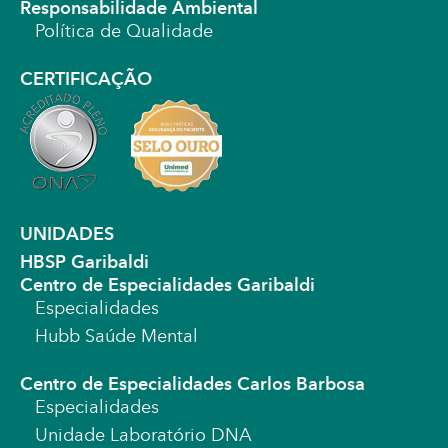
Responsabilidade Ambiental
Política de Qualidade
CERTIFICAÇÃO
UNIDADES
HBSP Garibaldi
Centro de Especialidades Garibaldi
Especialidades
Hubb Saúde Mental
Centro de Especialidades Carlos Barbosa
Especialidades
Unidade Laboratório DNA