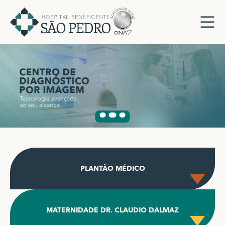
PLANTÃO MÉDICO
MATERNIDADE DR. CLAUDIO DALMAZ